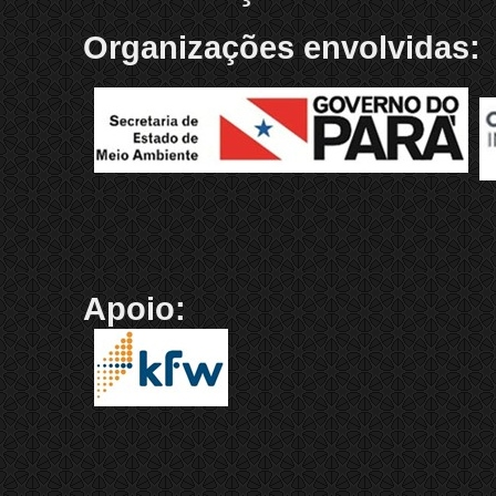
Organizações envolvidas:
Apoio: