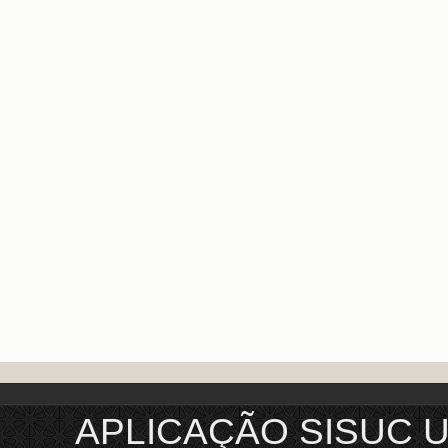
APLICAÇÃO SISUC 