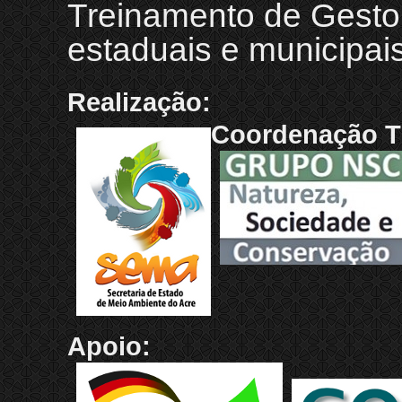
Treinamento de Gestor
estaduais e municipai
Realização:
Coordenação T
Apoio: