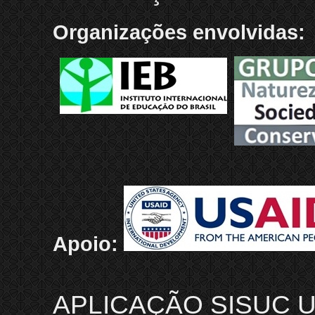
Organizações envolvidas:
Apoio:
APLICAÇÃO SISUC U