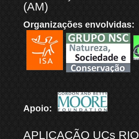
(AM)
Organizações envolvidas:
Apoio:
APLICAÇÃO UCs RIO