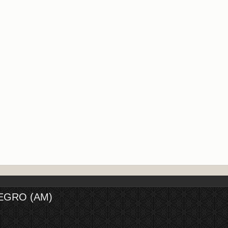
EGRO (AM)