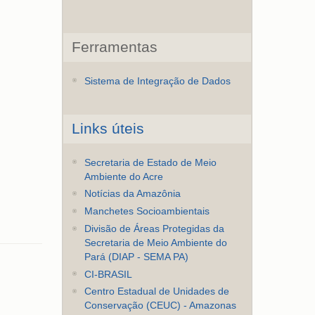
Ferramentas
Sistema de Integração de Dados
Links úteis
Secretaria de Estado de Meio
Ambiente do Acre
Notícias da Amazônia
Manchetes Socioambientais
Divisão de Áreas Protegidas da
Secretaria de Meio Ambiente do
Pará (DIAP - SEMA PA)
CI-BRASIL
Centro Estadual de Unidades de
Conservação (CEUC) - Amazonas