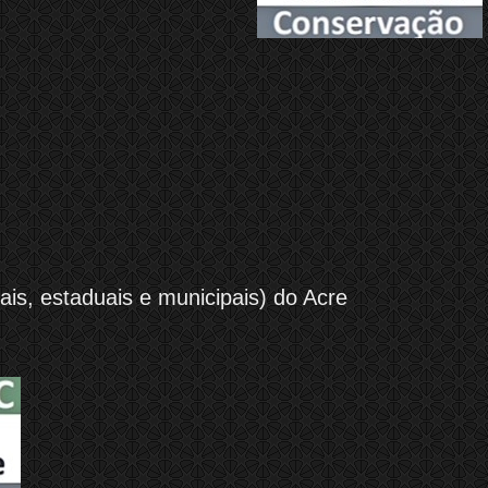
is, estaduais e municipais) do Acre