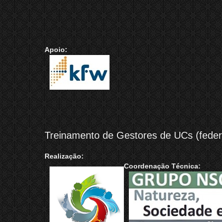
Apoio:
Treinamento de Gestores de UCs (federa
Realização:
Coordenação Técnica: