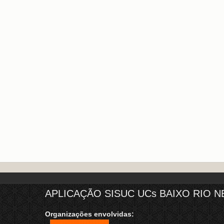
APLICAÇÃO SISUC UCs BAIXO RIO N
Organizações envolvidas: