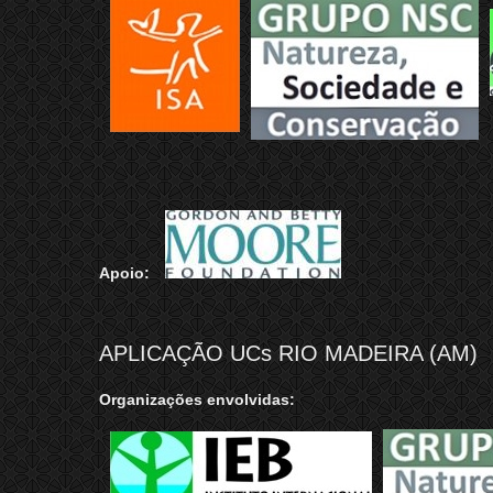
Apoio:
APLICAÇÃO UCs RIO MADEIRA (AM)
Organizações envolvidas: