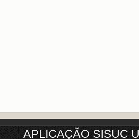
APLICAÇÃO SISUC 