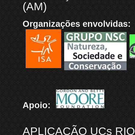
(AM)
Organizações envolvidas:
Apoio:
APLICAÇÃO UCs RIO