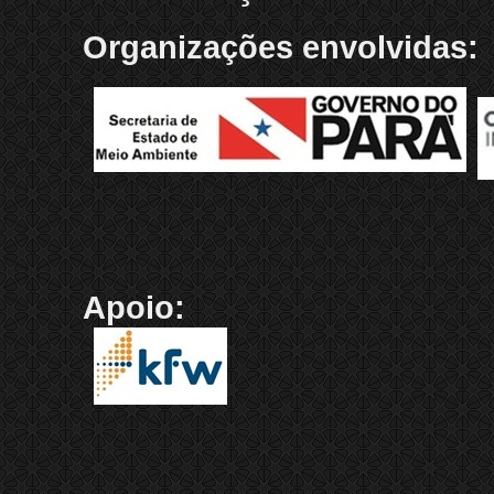
Organizações envolvidas:
Apoio: