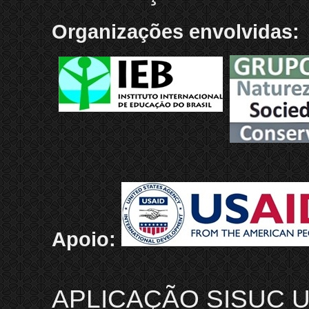
Organizações envolvidas:
Apoio:
APLICAÇÃO SISUC U