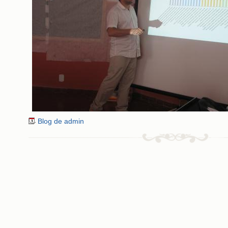
Blog de admin