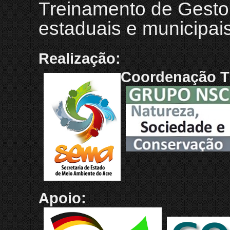
Treinamento de Gestor
estaduais e municipai
Realização:
Coordenação T
Apoio: