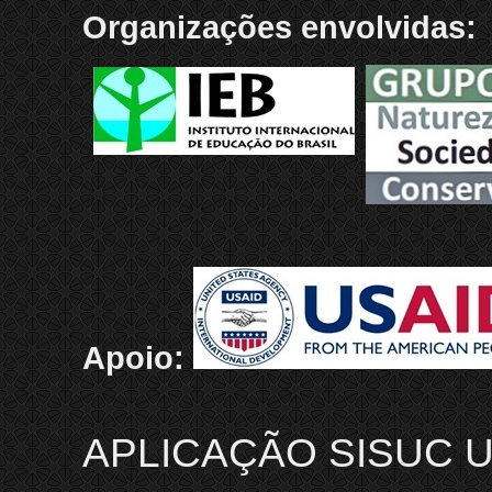
Organizações envolvidas:
Apoio:
APLICAÇÃO SISUC U