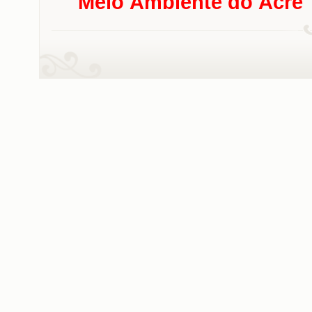
Meio Ambiente do Acre