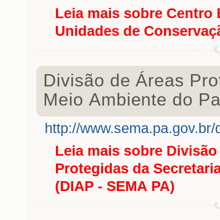
Leia mais
sobre Centro 
Unidades de Conservaç
Divisão de Áreas Pro
Meio Ambiente do Pa
http://www.sema.pa.gov.br/d
Leia mais
sobre Divisão
Protegidas da Secretari
(DIAP - SEMA PA)