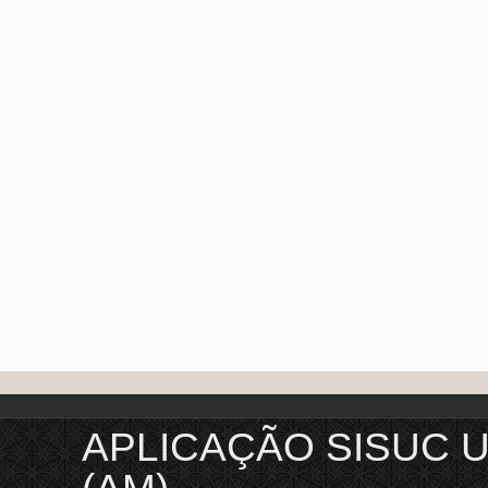
APLICAÇÃO SISUC 