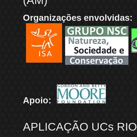
(AM)
Organizações envolvidas:
Apoio:
APLICAÇÃO UCs RIO