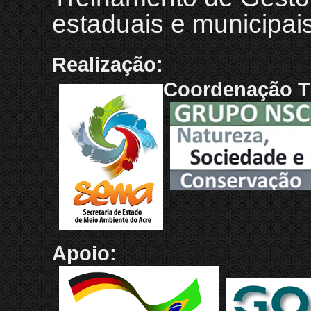
estaduais e municipai
Realização:
Coordenação T
Apoio: