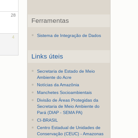
28
Ferramentas
Sistema de Integração de Dados
4
Links úteis
Secretaria de Estado de Meio
Ambiente do Acre
Notícias da Amazônia
Manchetes Socioambientais
Divisão de Áreas Protegidas da
Secretaria de Meio Ambiente do
Pará (DIAP - SEMA PA)
CI-BRASIL
Centro Estadual de Unidades de
Conservação (CEUC) - Amazonas