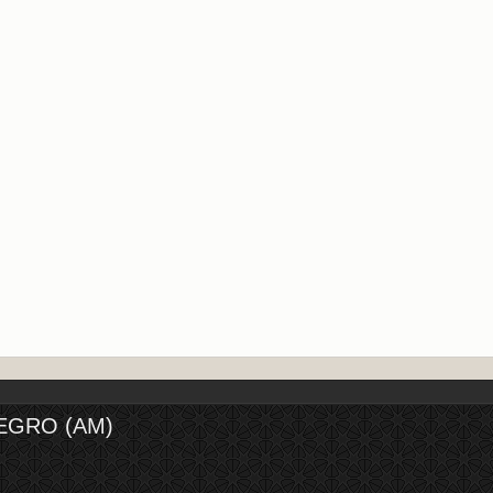
EGRO (AM)