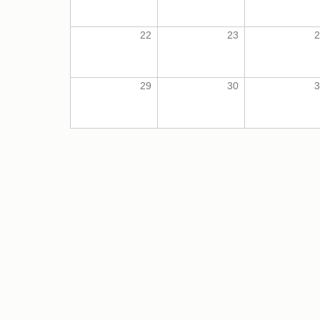
22
23
2
29
30
3