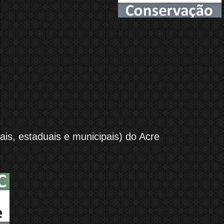
is, estaduais e municipais) do Acre