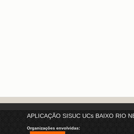
APLICAÇÃO SISUC UCs BAIXO RIO N
Organizações envolvidas: