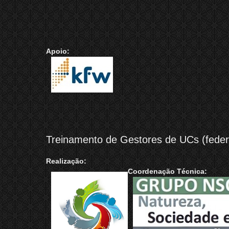
Apoio:
Treinamento de Gestores de UCs (federa
Realização:
Coordenação Técnica: