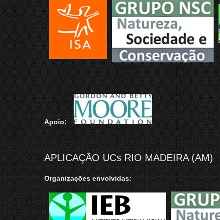
Apoio:
APLICAÇÃO UCs RIO MADEIRA (AM)
Organizações envolvidas: