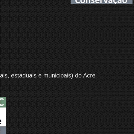
is, estaduais e municipais) do Acre