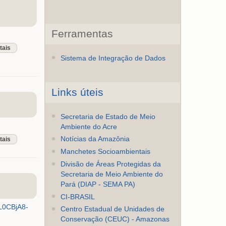
Ferramentas
tais
Sistema de Integração de Dados
Links úteis
Secretaria de Estado de Meio
Ambiente do Acre
Notícias da Amazônia
tais
Manchetes Socioambientais
Divisão de Áreas Protegidas da
Secretaria de Meio Ambiente do
Pará (DIAP - SEMA PA)
CI-BRASIL
L0CBjA8-
Centro Estadual de Unidades de
Conservação (CEUC) - Amazonas