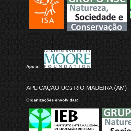
Apoio:
APLICAÇÃO UCs RIO MADEIRA (AM)
Organizações envolvidas: