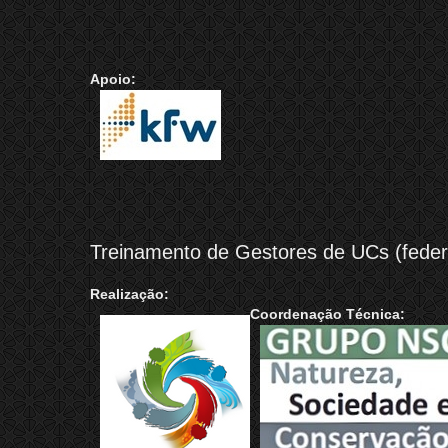
Apoio:
Treinamento de Gestores de UCs (federa
Realização:
Coordenação Técnica: