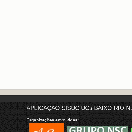
APLICAÇÃO SISUC UCs BAIXO RIO N
Organizações envolvidas: