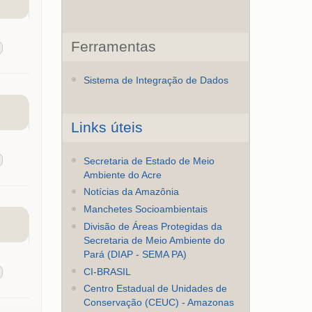
Ferramentas
Sistema de Integração de Dados
Links úteis
Secretaria de Estado de Meio
Ambiente do Acre
Notícias da Amazônia
Manchetes Socioambientais
Divisão de Áreas Protegidas da
Secretaria de Meio Ambiente do
Pará (DIAP - SEMA PA)
CI-BRASIL
Centro Estadual de Unidades de
Conservação (CEUC) - Amazonas