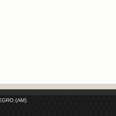
EGRO (AM)