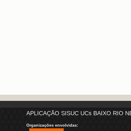
APLICAÇÃO SISUC UCs BAIXO RIO N
Organizações envolvidas: