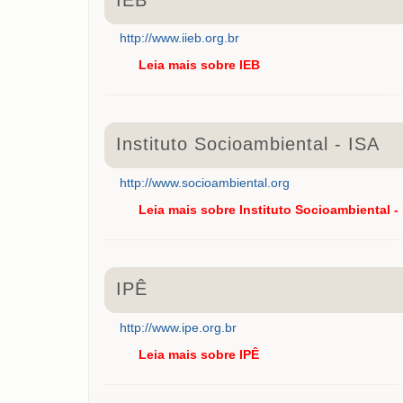
http://www.iieb.org.br
Leia mais
sobre IEB
Instituto Socioambiental - ISA
http://www.socioambiental.org
Leia mais
sobre Instituto Socioambiental -
IPÊ
http://www.ipe.org.br
Leia mais
sobre IPÊ