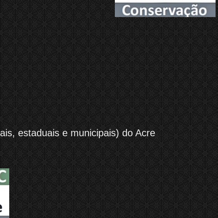
is, estaduais e municipais) do Acre