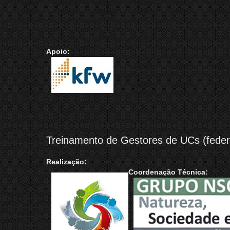
Apoio:
Treinamento de Gestores de UCs (federa
Realização:
Coordenação Técnica: