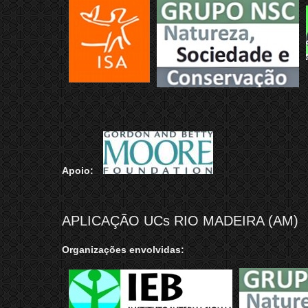
Apoio:
APLICAÇÃO UCs RIO MADEIRA (AM)
Organizações envolvidas: