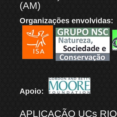
(AM)
Organizações envolvidas:
Apoio:
APLICAÇÃO UCs RIO