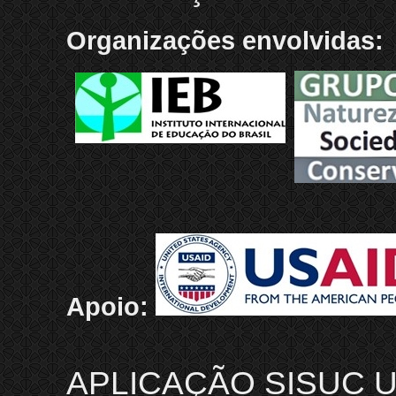
Organizações envolvidas:
Apoio:
APLICAÇÃO SISUC U