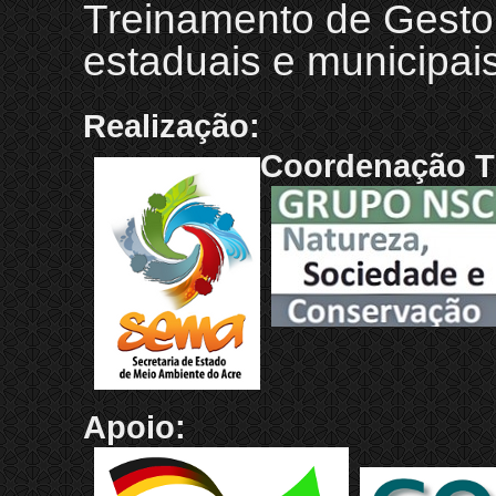
Treinamento de Gestor
estaduais e municipai
Realização:
Coordenação T
Apoio: