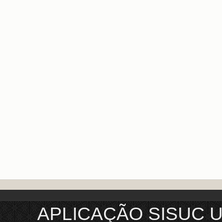
APLICAÇÃO SISUC 