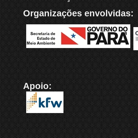
Organizações envolvidas:
Apoio: