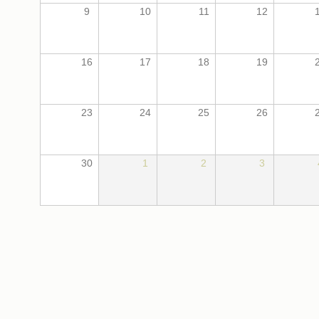
9
10
11
12
16
17
18
19
23
24
25
26
30
1
2
3