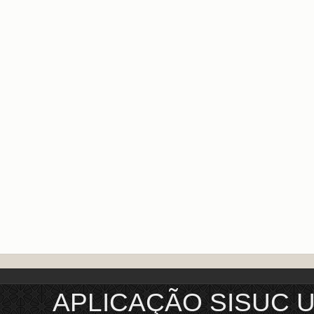
APLICAÇÃO SISUC 