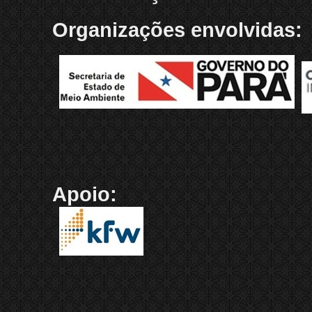
Organizações envolvidas:
Apoio: