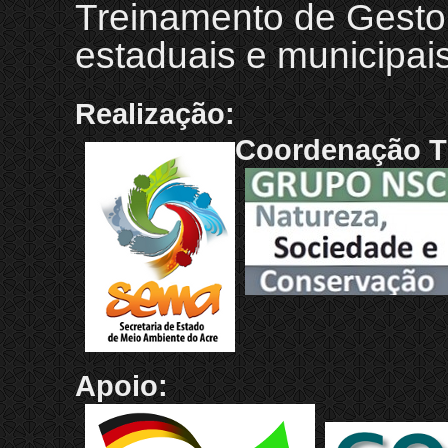
Treinamento de Gestor
estaduais e municipai
Realização:
Coordenação T
Apoio: