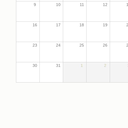
9
10
11
12
16
17
18
19
23
24
25
26
30
31
1
2