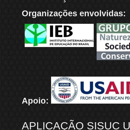
Organizações envolvidas:
Apoio:
APLICAÇÃO SISUC U