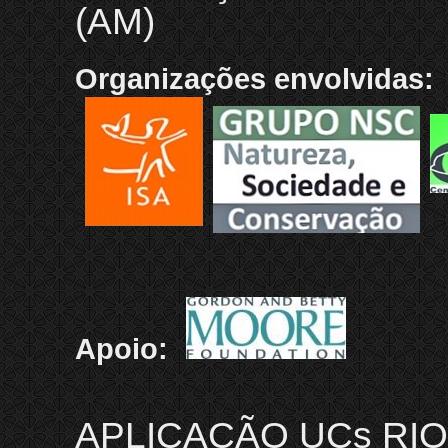
(AM)
Organizações envolvidas:
Apoio:
APLICAÇÃO UCs RIO